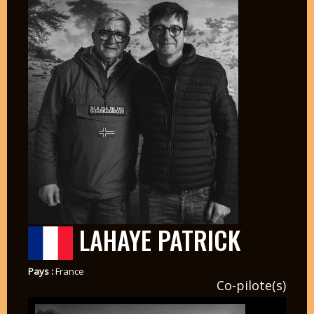
LAHAYE PATRICK
Pays :
France
Co-pilote(s)