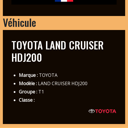
Véhicule
TOYOTA LAND CRUISER
HDJ200
Marque :
TOYOTA
Modèle :
LAND CRUISER HDJ200
Groupe :
T1
Classe :