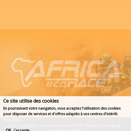
Ce site utilise des cookies
En poursuivant votre navigation, vous acceptez l'utilisation des cookies
pour disposer de services et d'offres adaptés à vos centres d'intérêt.
Plus d'info
AFRICA ECO RACE - Tous droits réservés 2026
- Réalisé et hébergé par
Domaine des Noms
OK, j'accepte