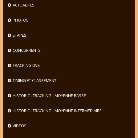
ACTUALITÉS
PHOTOS
ETAPES
CONCURRENTS
TRACKING LIVE
TIMING ET CLASSEMENT
HISTORIC : TRACKING - MOYENNE BASSE
HISTORIC : TRACKING - MOYENNE INTERMÉDIAIRE
VIDÉOS