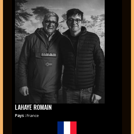
LAHAYE ROMAIN
Pays :
France