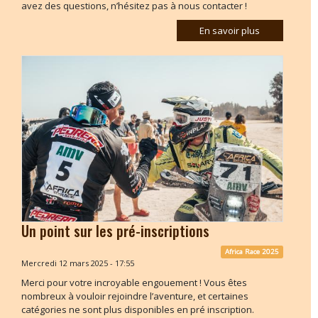
avez des questions, n’hésitez pas à nous contacter !
En savoir plus
Un point sur les pré-inscriptions
Africa Race 2025
Mercredi 12 mars 2025 - 17:55
Merci pour votre incroyable engouement ! Vous êtes
nombreux à vouloir rejoindre l’aventure, et certaines
catégories ne sont plus disponibles en pré inscription.