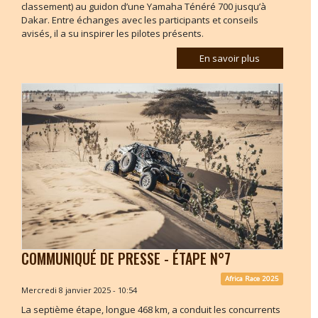
classement) au guidon d’une Yamaha Ténéré 700 jusqu’à
Dakar. Entre échanges avec les participants et conseils
avisés, il a su inspirer les pilotes présents.
En savoir plus
COMMUNIQUÉ DE PRESSE - ÉTAPE N°7
Africa Race 2025
Mercredi 8 janvier 2025 - 10:54
La septième étape, longue 468 km, a conduit les concurrents