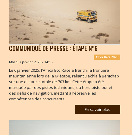
COMMUNIQUÉ DE PRESSE : ÉTAPE N°6
Africa Race 2025
Mardi 7 janvier 2025 - 14:15
Le 6 janvier 2025, l'Africa Eco Race a franchi la frontière
mauritanienne lors de la 6ᵉ étape, reliant Dakhla à Benichab
sur une distance totale de 703 km. Cette étape a été
marquée par des pistes techniques, du hors-piste pur et
des défis de navigation, mettant à l'épreuve les
compétences des concurrents.
En savoir plus