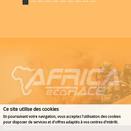
Ce site utilise des cookies
En poursuivant votre navigation, vous acceptez l'utilisation des cookies
pour disposer de services et d'offres adaptés à vos centres d'intérêt.
Plus d'info