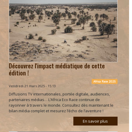
Découvrez l'impact médiatique de cette
édition !
Africa Race 2025
Vendredi 21 mars 2025 - 15:13
Diffusions TV internationales, portée digitale, audiences,
partenaires médias… L’Africa Eco Race continue de
rayonner à travers le monde. Consultez dès maintenant le
bilan média complet et mesurez l’écho de l’aventure !
En savoir plus