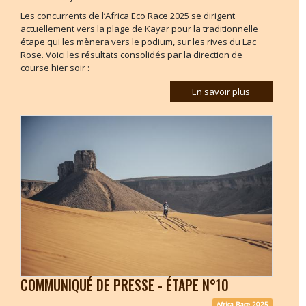
Les concurrents de l’Africa Eco Race 2025 se dirigent
actuellement vers la plage de Kayar pour la traditionnelle
étape qui les mènera vers le podium, sur les rives du Lac
Rose. Voici les résultats consolidés par la direction de
course hier soir :
En savoir plus
COMMUNIQUÉ DE PRESSE - ÉTAPE N°10
Africa Race 2025