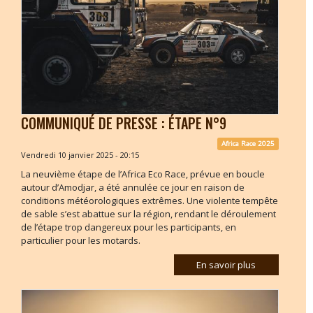
COMMUNIQUÉ DE PRESSE : ÉTAPE N°9
Africa Race 2025
Vendredi 10 janvier 2025 - 20:15
La neuvième étape de l’Africa Eco Race, prévue en boucle
autour d’Amodjar, a été annulée ce jour en raison de
conditions météorologiques extrêmes. Une violente tempête
de sable s’est abattue sur la région, rendant le déroulement
de l’étape trop dangereux pour les participants, en
particulier pour les motards.
En savoir plus