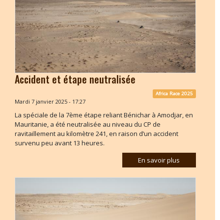
Accident et étape neutralisée
Africa Race 2025
Mardi 7 janvier 2025 - 17:27
La spéciale de la 7ème étape reliant Bénichar à Amodjar, en
Mauritanie, a été neutralisée au niveau du CP de
ravitaillement au kilomètre 241, en raison d’un accident
survenu peu avant 13 heures.
En savoir plus