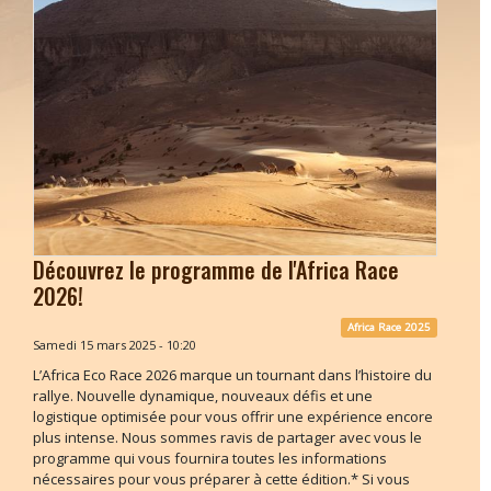
Découvrez le programme de l'Africa Race
2026!
Africa Race 2025
Samedi 15 mars 2025 - 10:20
L’Africa Eco Race 2026 marque un tournant dans l’histoire du
rallye. Nouvelle dynamique, nouveaux défis et une
logistique optimisée pour vous offrir une expérience encore
plus intense. Nous sommes ravis de partager avec vous le
programme qui vous fournira toutes les informations
nécessaires pour vous préparer à cette édition.* Si vous