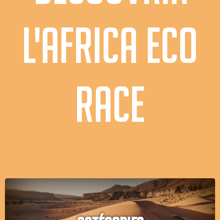
L'AFRICA ECO
RACE