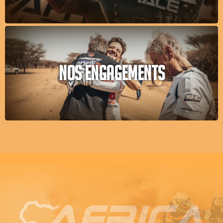
NOS ENGAGEMENTS