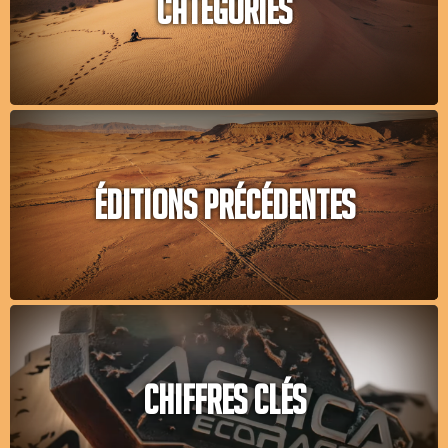
CATÉGORIES
ÉDITIONS PRÉCÉDENTES
CHIFFRES CLÉS