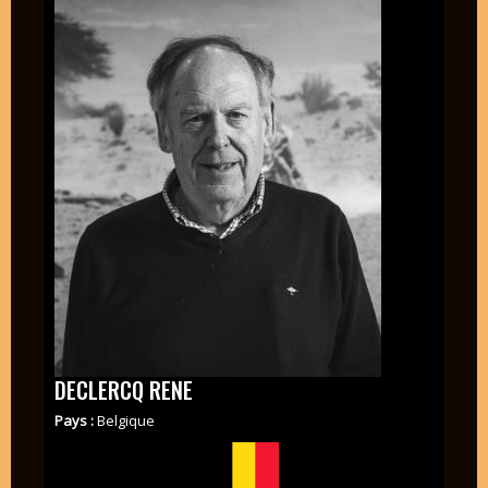
DECLERCQ RENE
Pays :
Belgique