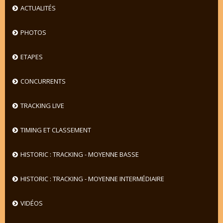
ACTUALITÉS
PHOTOS
ETAPES
CONCURRENTS
TRACKING LIVE
TIMING ET CLASSEMENT
HISTORIC : TRACKING - MOYENNE BASSE
HISTORIC : TRACKING - MOYENNE INTERMÉDIAIRE
VIDÉOS