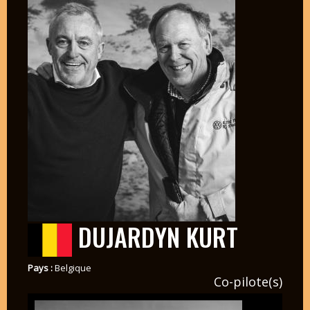
DUJARDYN KURT
Pays :
Belgique
Co-pilote(s)