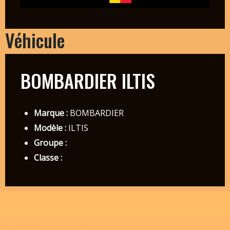
Véhicule
BOMBARDIER ILTIS
Marque :
BOMBARDIER
Modèle :
ILTIS
Groupe :
Classe :