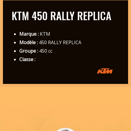
KTM 450 RALLY REPLICA
Marque :
KTM
Modèle :
450 RALLY REPLICA
Groupe :
450 cc
Classe :