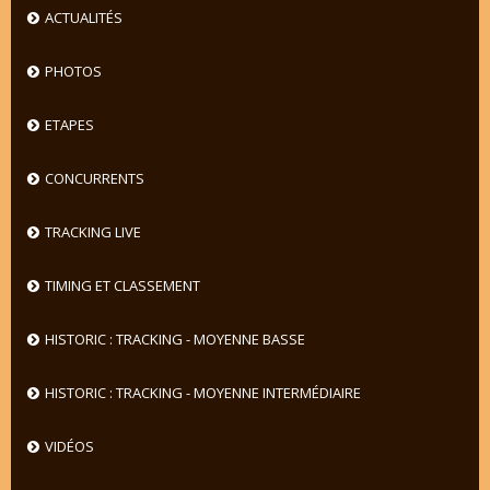
ACTUALITÉS
PHOTOS
ETAPES
CONCURRENTS
TRACKING LIVE
TIMING ET CLASSEMENT
HISTORIC : TRACKING - MOYENNE BASSE
HISTORIC : TRACKING - MOYENNE INTERMÉDIAIRE
VIDÉOS