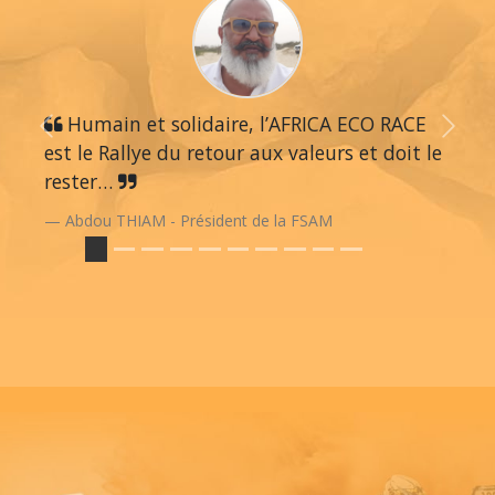
Humain et solidaire, l’AFRICA ECO RACE
Previous
Next
est le Rallye du retour aux valeurs et doit le
rester…
Abdou THIAM - Président de la FSAM