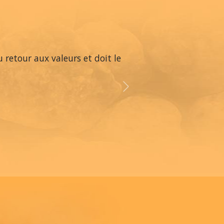
 retour aux valeurs et doit le
Next