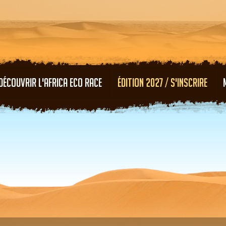
Aller au contenu principal
DÉCOUVRIR L'AFRICA ECO RACE
ÉDITION 2027 / S'INSCRIRE