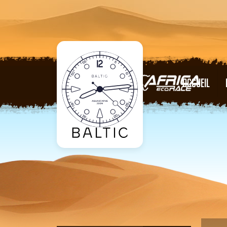
ACCUEIL