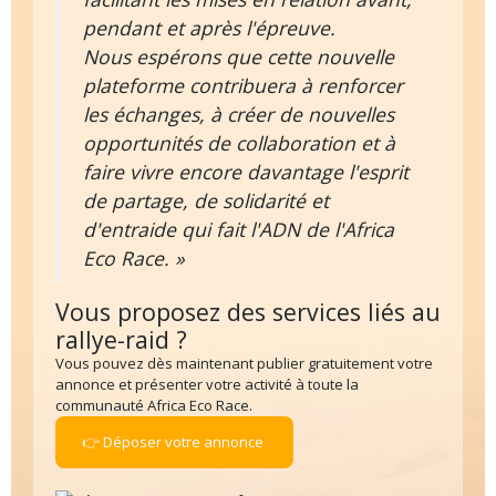
pendant et après l'épreuve.
Nous espérons que cette nouvelle
plateforme contribuera à renforcer
les échanges, à créer de nouvelles
opportunités de collaboration et à
faire vivre encore davantage l'esprit
de partage, de solidarité et
d'entraide qui fait l'ADN de l'Africa
Eco Race. »
Vous proposez des services liés au
rallye-raid ?
Vous pouvez dès maintenant publier gratuitement votre
annonce et présenter votre activité à toute la
communauté Africa Eco Race.
👉 Déposer votre annonce