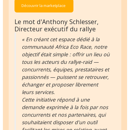
Découvrir la marketplace
Le mot d'Anthony Schlesser,
Directeur exécutif du rallye
« En créant cet espace dédié à la
communauté Africa Eco Race, notre
objectif était simple : offrir un lieu où
tous les acteurs du rallye-raid —
concurrents, équipes, prestataires et
passionnés — puissent se retrouver,
échanger et proposer librement
leurs services.
Cette initiative répond à une
demande exprimée à la fois par nos
concurrents et nos partenaires, qui
souhaitaient disposer d'un outil
facilitant les mises en relation avant,