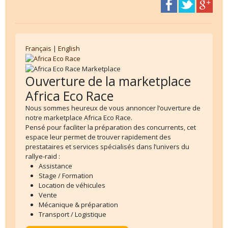
Français
|
English
Ouverture de la marketplace
Africa Eco Race
Nous sommes heureux de vous annoncer l’ouverture de
notre marketplace Africa Eco Race.
Pensé pour faciliter la préparation des concurrents, cet
espace leur permet de trouver rapidement des
prestataires et services spécialisés dans l’univers du
rallye-raid :
Assistance
Stage / Formation
Location de véhicules
Vente
Mécanique & préparation
Transport / Logistique