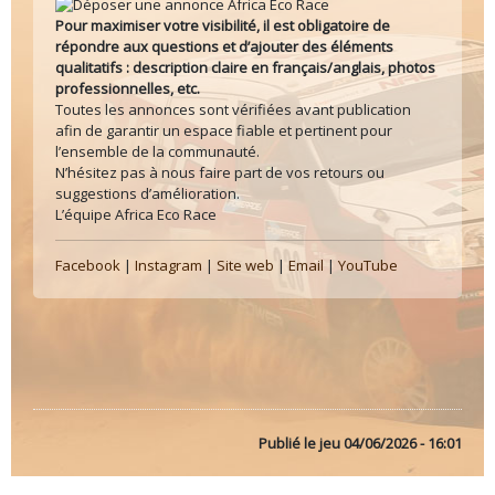
Pour maximiser votre visibilité, il est obligatoire de
répondre aux questions et d’ajouter des éléments
qualitatifs : description claire en français/anglais, photos
professionnelles, etc.
Toutes les annonces sont vérifiées avant publication
afin de garantir un espace fiable et pertinent pour
l’ensemble de la communauté.
N’hésitez pas à nous faire part de vos retours ou
suggestions d’amélioration.
L’équipe Africa Eco Race
Facebook
|
Instagram
|
Site web
|
Email
|
YouTube
Publié le
jeu 04/06/2026 - 16:01