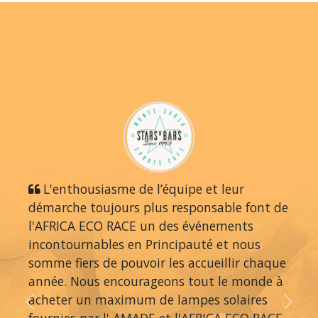
L'enthousiasme de l’équipe et leur
démarche toujours plus responsable font de
l'AFRICA ECO RACE un des événements
incontournables en Principauté et nous
somme fiers de pouvoir les accueillir chaque
année. Nous encourageons tout le monde à
acheter un maximum de lampes solaires
Previous
Next