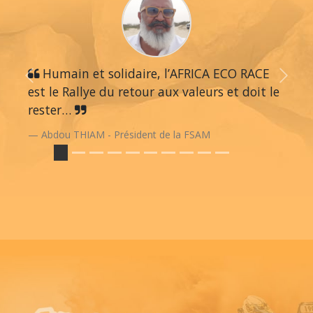
Humain et solidaire, l’AFRICA ECO RACE
Previous
Next
est le Rallye du retour aux valeurs et doit le
rester…
Abdou THIAM - Président de la FSAM