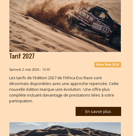
Tarif 2027
Africa Race 2026
Samedi 2 mai 2026 - 13:41
Les tarifs de l’édition 2027 de l’Africa Eco Race sont
désormais disponibles avec une approche repensée. Cette
nouvelle édition marque une évolution : Une offre plus
complète incluant davantage de prestations liées à votre
participation.
En savoir plus