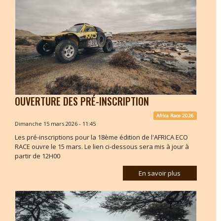
OUVERTURE DES PRÉ-INSCRIPTION
Africa Race 2026
Dimanche 15 mars 2026 - 11:45
Les pré-inscriptions pour la 18ème édition de l'AFRICA ECO
RACE ouvre le 15 mars. Le lien ci-dessous sera mis à jour à
partir de 12H00
En savoir plus