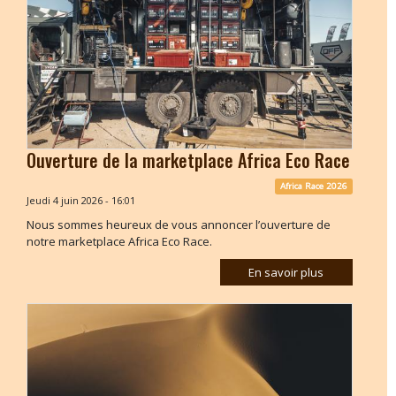
Ouverture de la marketplace Africa Eco Race
Africa Race 2026
Jeudi 4 juin 2026 - 16:01
Nous sommes heureux de vous annoncer l’ouverture de
notre marketplace Africa Eco Race.
En savoir plus