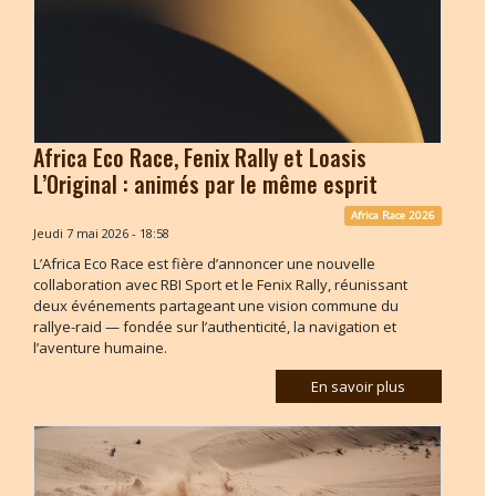
Africa Eco Race, Fenix Rally et Loasis
L’Original : animés par le même esprit
Africa Race 2026
Jeudi 7 mai 2026 - 18:58
L’Africa Eco Race est fière d’annoncer une nouvelle
collaboration avec RBI Sport et le Fenix Rally, réunissant
deux événements partageant une vision commune du
rallye-raid — fondée sur l’authenticité, la navigation et
l’aventure humaine.
En savoir plus