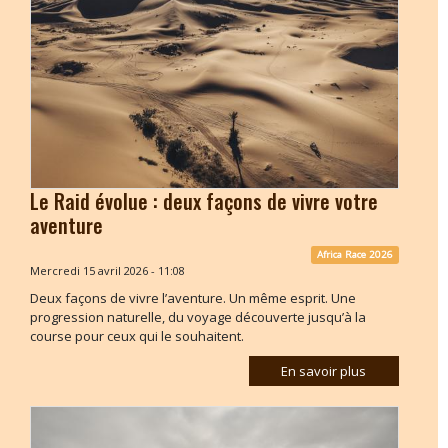
Le Raid évolue : deux façons de vivre votre
aventure
Africa Race 2026
Mercredi 15 avril 2026 - 11:08
Deux façons de vivre l’aventure. Un même esprit. Une
progression naturelle, du voyage découverte jusqu’à la
course pour ceux qui le souhaitent.
En savoir plus