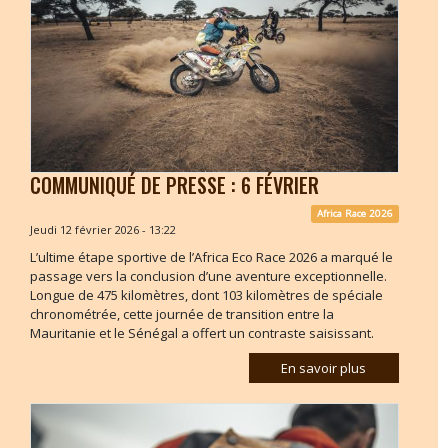
COMMUNIQUÉ DE PRESSE : 6 FÉVRIER
Africa Race 2026
Jeudi 12 février 2026 - 13:22
L’ultime étape sportive de l’Africa Eco Race 2026 a marqué le
passage vers la conclusion d’une aventure exceptionnelle.
Longue de 475 kilomètres, dont 103 kilomètres de spéciale
chronométrée, cette journée de transition entre la
Mauritanie et le Sénégal a offert un contraste saisissant.
En savoir plus