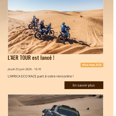
L’AER TOUR est lancé !
Africa Race 2026
Jeudi 25 juin 2026 - 16:10
L’AFRICA ECO RACE part à votre rencontre !
En savoir plus