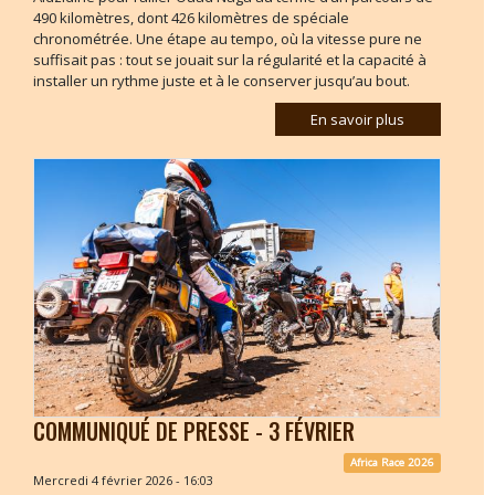
490 kilomètres, dont 426 kilomètres de spéciale
chronométrée. Une étape au tempo, où la vitesse pure ne
suffisait pas : tout se jouait sur la régularité et la capacité à
installer un rythme juste et à le conserver jusqu’au bout.
En savoir plus
COMMUNIQUÉ DE PRESSE - 3 FÉVRIER
Africa Race 2026
Mercredi 4 février 2026 - 16:03