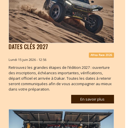
DATES CLÉS 2027
Africa Race 2026
Lundi 15 juin 2026 - 12:56
Retrouvez les grandes étapes de l’édition 2027 : ouverture
des inscriptions, échéances importantes, vérifications,
départ officiel et arrivée à Dakar. Toutes les dates à retenir
seront communiquées afin de vous accompagner au mieux
dans votre préparation.
En savoir plus