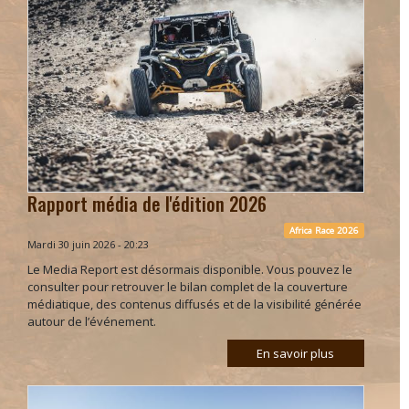
Rapport média de l'édition 2026
Africa Race 2026
Mardi 30 juin 2026 - 20:23
Le Media Report est désormais disponible. Vous pouvez le
consulter pour retrouver le bilan complet de la couverture
médiatique, des contenus diffusés et de la visibilité générée
autour de l’événement.
En savoir plus