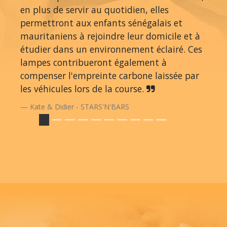
en plus de servir au quotidien, elles
permettront aux enfants sénégalais et
mauritaniens à rejoindre leur domicile et à
étudier dans un environnement éclairé. Ces
lampes contribueront également à
compenser l'empreinte carbone laissée par
les véhicules lors de la course.
Kate & Didier - STARS'N'BARS