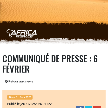
Aller au contenu principal
COMMUNIQUÉ DE PRESSE : 6
FÉVRIER
Retour aux news
Africa Eco Race 2026
Publié le
jeu 12/02/2026 - 13:22