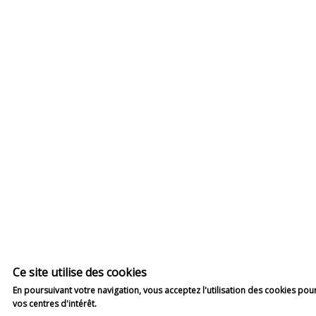
Ce site utilise des cookies
En poursuivant votre navigation, vous acceptez l'utilisation des cookies pou
Plus d'info
vos centres d'intérêt.