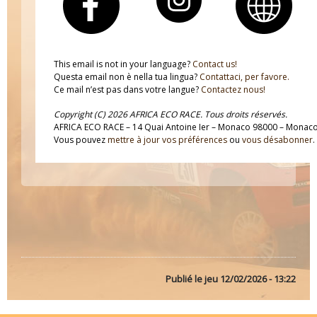
This email is not in your language?
Contact us!
Questa email non è nella tua lingua?
Contattaci, per favore.
Ce mail n’est pas dans votre langue?
Contactez nous!
Copyright (C) 2026 AFRICA ECO RACE. Tous droits réservés.
AFRICA ECO RACE – 14 Quai Antoine Ier – Monaco 98000 – Monac
Vous pouvez
mettre à jour vos préférences
ou
vous désabonner
.
Publié le
jeu 12/02/2026 - 13:22