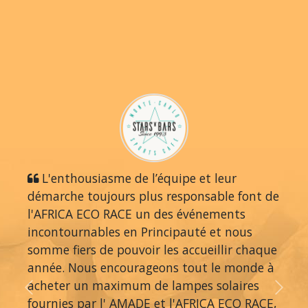
L'enthousiasme de l’équipe et leur
démarche toujours plus responsable font de
l'AFRICA ECO RACE un des événements
incontournables en Principauté et nous
somme fiers de pouvoir les accueillir chaque
année. Nous encourageons tout le monde à
acheter un maximum de lampes solaires
Previous
Next
fournies par l' AMADE et l'AFRICA ECO RACE,