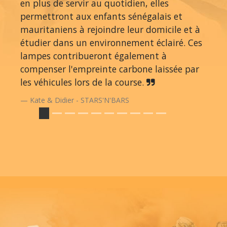
en plus de servir au quotidien, elles
permettront aux enfants sénégalais et
mauritaniens à rejoindre leur domicile et à
étudier dans un environnement éclairé. Ces
lampes contribueront également à
compenser l'empreinte carbone laissée par
les véhicules lors de la course.
Kate & Didier - STARS'N'BARS