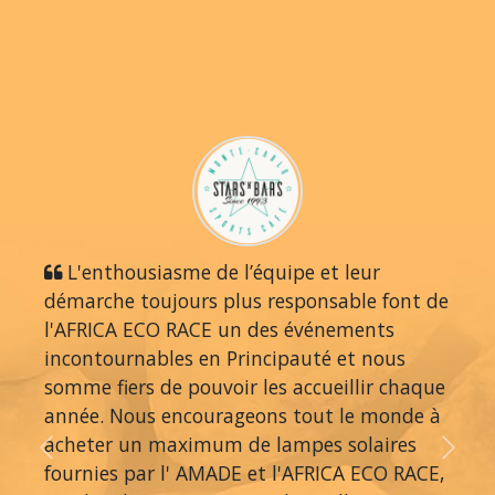
L'enthousiasme de l’équipe et leur
démarche toujours plus responsable font de
l'AFRICA ECO RACE un des événements
incontournables en Principauté et nous
somme fiers de pouvoir les accueillir chaque
année. Nous encourageons tout le monde à
acheter un maximum de lampes solaires
Previous
Next
fournies par l' AMADE et l'AFRICA ECO RACE,