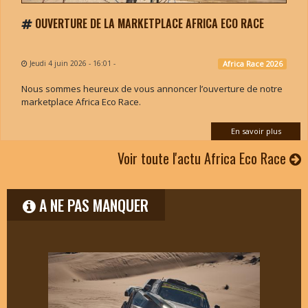
OUVERTURE DE LA MARKETPLACE AFRICA ECO RACE
Jeudi 4 juin 2026 - 16:01
-
Africa Race 2026
Nous sommes heureux de vous annoncer l’ouverture de notre
marketplace Africa Eco Race.
En savoir plus
Voir toute l'actu Africa Eco Race
A NE PAS MANQUER