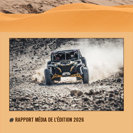
RAPPORT MÉDIA DE L'ÉDITION 2026