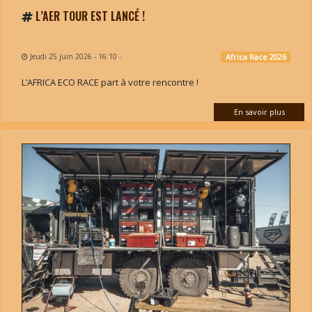
L’AER TOUR EST LANCÉ !
Jeudi 25 juin 2026 - 16:10
-
Africa Race 2026
L’AFRICA ECO RACE part à votre rencontre !
En savoir plus