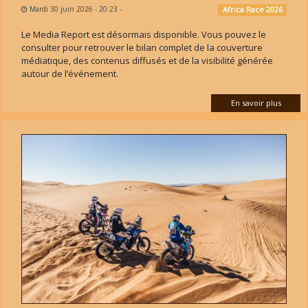
Mardi 30 juin 2026 - 20:23
-
Africa Race 2026
Le Media Report est désormais disponible. Vous pouvez le
consulter pour retrouver le bilan complet de la couverture
médiatique, des contenus diffusés et de la visibilité générée
autour de l’événement.
En savoir plus