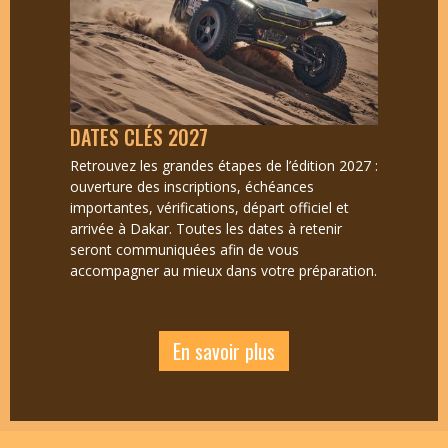
DATES CLÉS 2027
Retrouvez les grandes étapes de l’édition 2027 :
ouverture des inscriptions, échéances
importantes, vérifications, départ officiel et
arrivée à Dakar. Toutes les dates à retenir
seront communiquées afin de vous
accompagner au mieux dans votre préparation.
En savoir plus