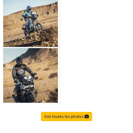
Voir toutes les photos