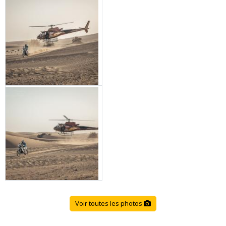
Voir toutes les photos