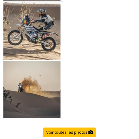
Voir toutes les photos