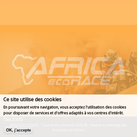
Ce site utilise des cookies
En poursuivant votre navigation, vous acceptez l'utilisation des cookies
pour disposer de services et d'offres adaptés à vos centres d'intérêt.
Plus d'info
AFRICA ECO RACE - Tous droits réservés 2026
- Réalisé et hébergé par
Domaine des Noms
OK, j'accepte