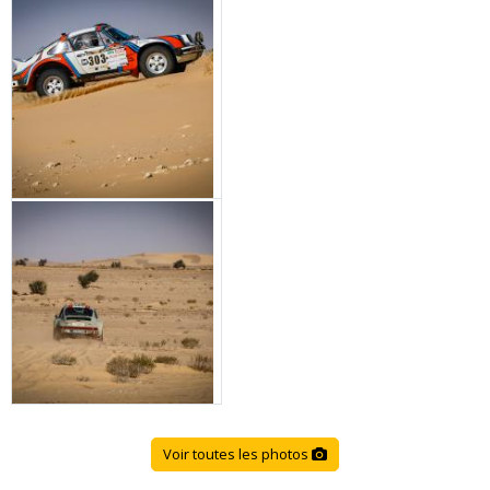
Voir toutes les photos