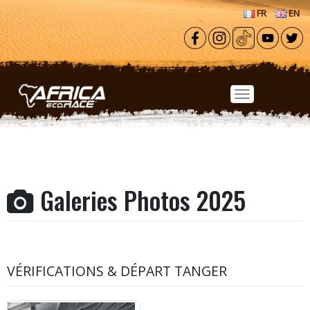
Aller au contenu principal
FR
EN
Galeries Photos 2025
VÉRIFICATIONS & DÉPART TANGER