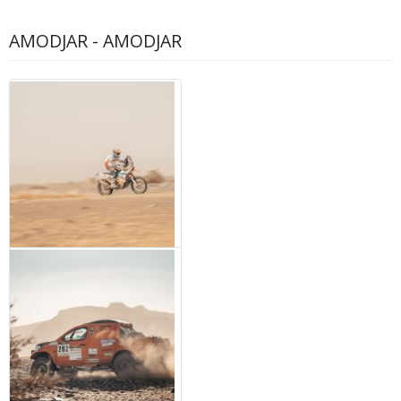
AMODJAR - AMODJAR