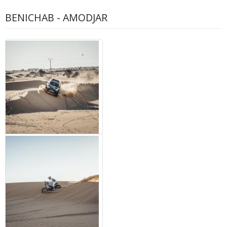
BENICHAB - AMODJAR