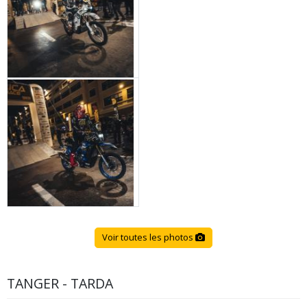
Voir toutes les photos
TANGER - TARDA