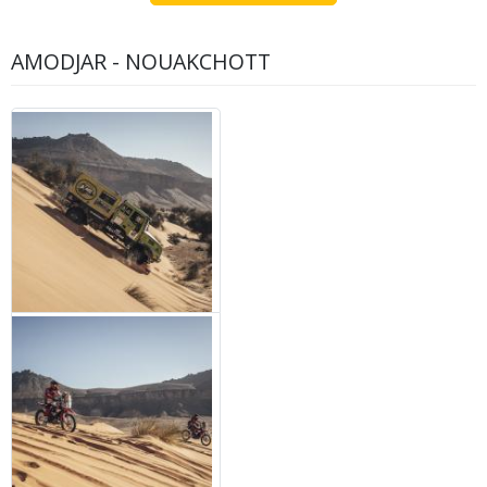
AMODJAR - NOUAKCHOTT