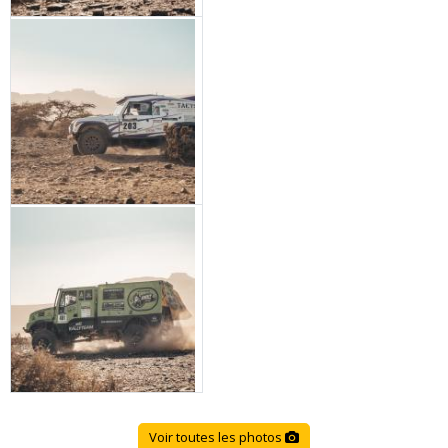
Voir toutes les photos