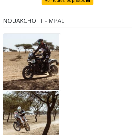
Voir toutes les photos
NOUAKCHOTT - MPAL