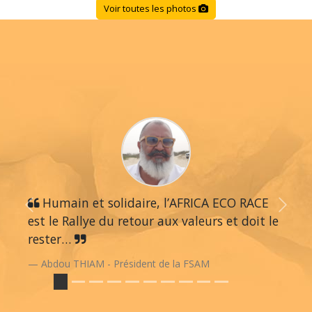
Voir toutes les photos
Humain et solidaire, l’AFRICA ECO RACE
Previous
Next
est le Rallye du retour aux valeurs et doit le
rester…
Abdou THIAM - Président de la FSAM