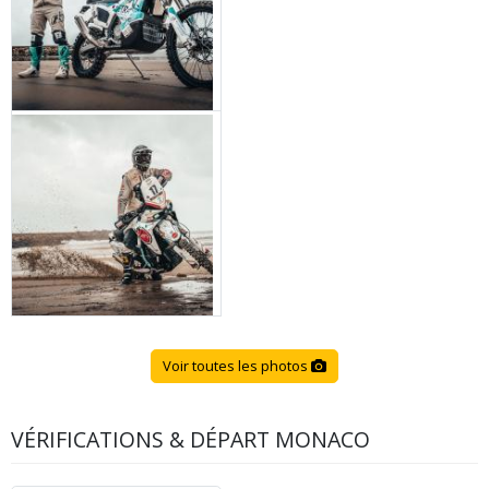
Voir toutes les photos
VÉRIFICATIONS & DÉPART MONACO