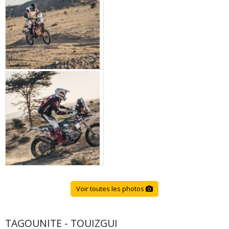
Voir toutes les photos
TAGOUNITE - TOUIZGUI