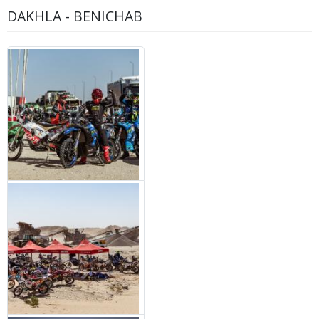
DAKHLA - BENICHAB