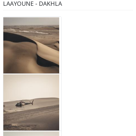
LAAYOUNE - DAKHLA