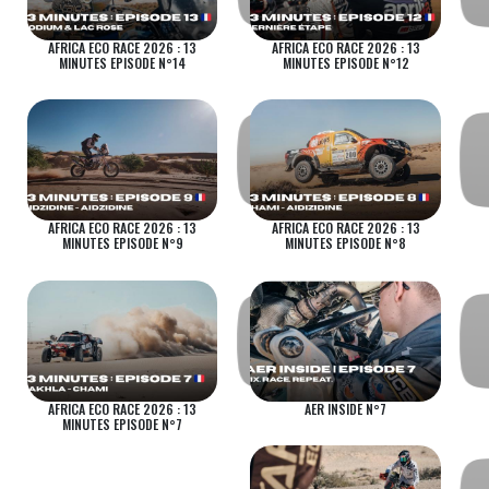
AFRICA ECO RACE 2026 : 13
AFRICA ECO RACE 2026 : 13
MINUTES EPISODE N°14
MINUTES EPISODE N°12
AFRICA ECO RACE 2026 : 13
AFRICA ECO RACE 2026 : 13
MINUTES EPISODE N°9
MINUTES EPISODE N°8
AFRICA ECO RACE 2026 : 13
AER INSIDE N°7
MINUTES EPISODE N°7