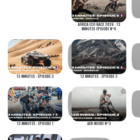
AFRICA ECO RACE 2026 : 13
MINUTES EPISODE N°6
13 MINUTES : EPISODE 3
13 MINUTES : EPISODE 2
13 MINUTES : EPISODE 1
AER INSIDE N°3