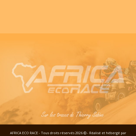
AFRICA ECO RACE - Tous droits réservés 2026
- Réalisé et hébergé par