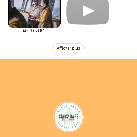
AER INSIDE N°1
Afficher plus