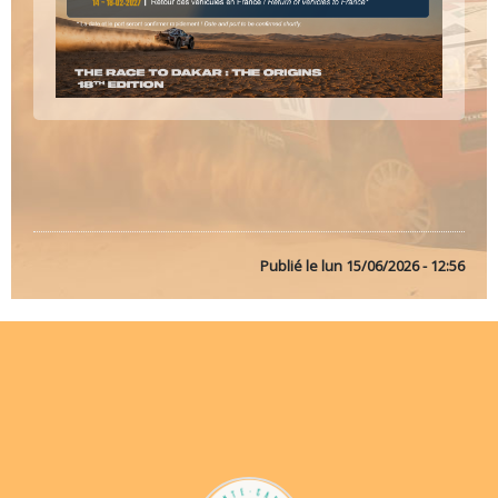
Publié le
lun 15/06/2026 - 12:56