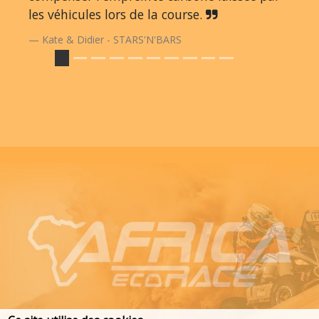
les véhicules lors de la course.
Kate & Didier - STARS'N'BARS