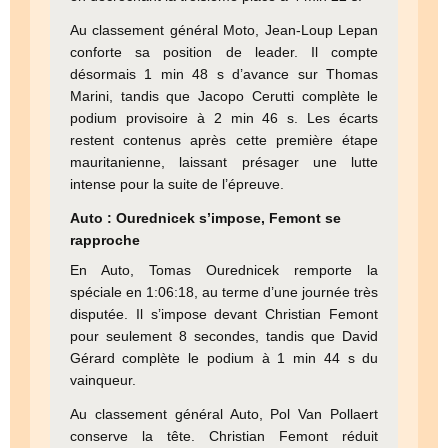
Au classement général Moto, Jean-Loup Lepan
conforte sa position de leader. Il compte
désormais 1 min 48 s d’avance sur Thomas
Marini, tandis que Jacopo Cerutti complète le
podium provisoire à 2 min 46 s. Les écarts
restent contenus après cette première étape
mauritanienne, laissant présager une lutte
intense pour la suite de l’épreuve.
Auto : Ourednicek s’impose, Femont se
rapproche
En Auto, Tomas Ourednicek remporte la
spéciale en 1:06:18, au terme d’une journée très
disputée. Il s’impose devant Christian Femont
pour seulement 8 secondes, tandis que David
Gérard complète le podium à 1 min 44 s du
vainqueur.
Au classement général Auto, Pol Van Pollaert
conserve la tête. Christian Femont réduit