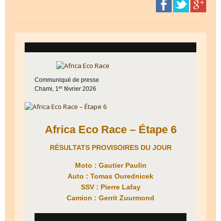
Communiqué de presse
er
Chami, 1
février 2026
Africa Eco Race – Étape 6
RÉSULTATS PROVISOIRES DU JOUR
Moto : Gautier Paulin
Auto : Tomas Ourednicek
SSV : Pierre Lafay
Camion : Gerrit Zuurmond