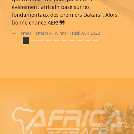
événement africain basé sur les
fondamentaux des premiers Dakars... Alors,
bonne chance AER!
Tomas Tomecek - Winner Truck AER 2022