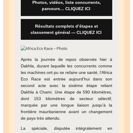
Photos, vidéos, liste concurrents,
parcours… CLIQUEZ ICI
Résultats complets d’étapes et
classement général — CLIQUEZ ICI
Après la journée de repos observée hier à
Dakhla, durant laquelle les concurrents comme
les machines ont pu se refaire une santé, l’Africa
Eco Race est entrée aujourd’hui dans son
second acte avec la sixième étape reliant
Dakhla à Chami. Une étape de 590 kilomètres,
dont 153 kilomètres de secteur sélectif,
marquée par une longue liaison jusqu’à la
frontière mauritanienne avant un changement
de pays très attendu.
La spéciale, disputée intégralement en