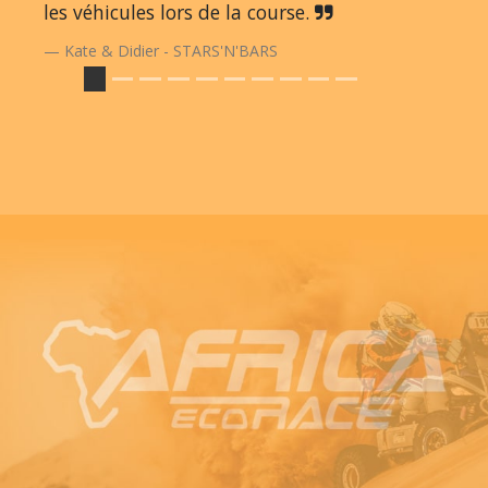
les véhicules lors de la course.
Kate & Didier - STARS'N'BARS