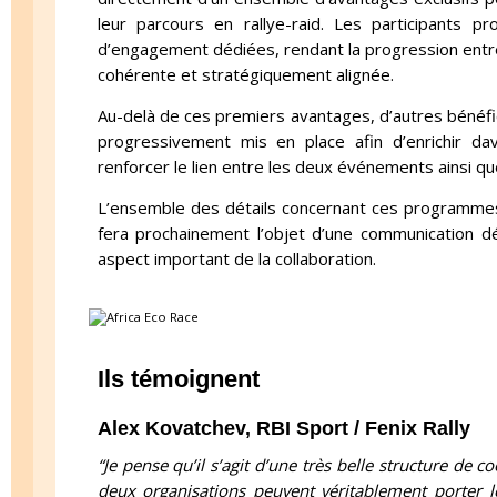
leur parcours en rallye-raid. Les participants p
d’engagement dédiées, rendant la progression entre
cohérente et stratégiquement alignée.
Au-delà de ces premiers avantages, d’autres bénéfic
progressivement mis en place afin d’enrichir da
renforcer le lien entre les deux événements ainsi 
L’ensemble des détails concernant ces programmes 
fera prochainement l’objet d’une communication d
aspect important de la collaboration.
Ils témoignent
Alex Kovatchev, RBI Sport / Fenix Rally
“Je pense qu’il s’agit d’une très belle structure de 
deux organisations peuvent véritablement porter 