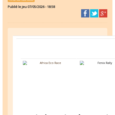
Publié le
jeu 07/05/2026 - 18:58