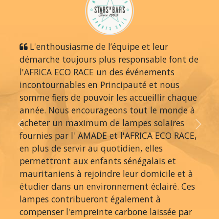
L'enthousiasme de l’équipe et leur
démarche toujours plus responsable font de
l'AFRICA ECO RACE un des événements
incontournables en Principauté et nous
somme fiers de pouvoir les accueillir chaque
année. Nous encourageons tout le monde à
acheter un maximum de lampes solaires
Previous
Next
fournies par l' AMADE et l'AFRICA ECO RACE,
en plus de servir au quotidien, elles
permettront aux enfants sénégalais et
mauritaniens à rejoindre leur domicile et à
étudier dans un environnement éclairé. Ces
lampes contribueront également à
compenser l'empreinte carbone laissée par