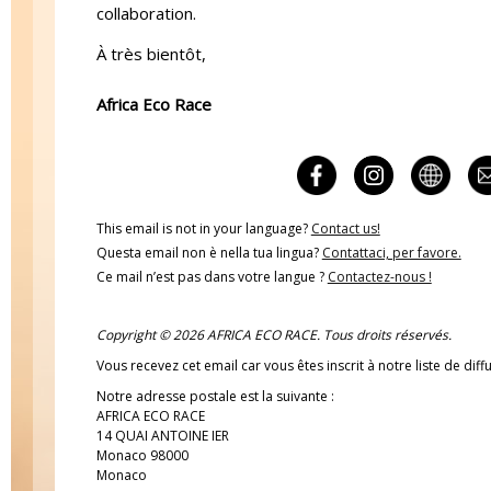
collaboration.
À très bientôt,
Africa Eco Race
This email is not in your language?
Contact us!
Questa email non è nella tua lingua?
Contattaci, per favore.
Ce mail n’est pas dans votre langue ?
Contactez-nous !
Copyright © 2026 AFRICA ECO RACE. Tous droits réservés.
Vous recevez cet email car vous êtes inscrit à notre liste de diff
Notre adresse postale est la suivante :
AFRICA ECO RACE
14 QUAI ANTOINE IER
Monaco 98000
Monaco