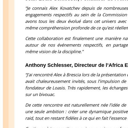
“Je connais Alex Kovatchev depuis de nombreuse
engagements respectifs au sein de la Commission 
avons tous les deux évolué dans cet univers avec 
même compréhension profonde de ce qu’est réellemen
Cette collaboration est finalement une manière nat
autour de nos événements respectifs, en parta
même vision de la discipline.”
Anthony Schlesser, Directeur de l’Africa 
“J’ai rencontré Alex à Brescia lors de la présentation
avait chaleureusement invités, sous l’impulsion d
fondateur de Loasis. Très rapidement, les échanges
sur un bivouac.
De cette rencontre est naturellement née l’idée de 
une seule ambition : créer une dynamique positive 
raid, tout en restant fidèles à ce qui en fait l’essence 