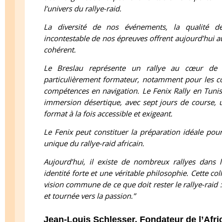
l’univers du rallye-raid.
La diversité de nos événements, la qualité de
incontestable de nos épreuves offrent aujourd’hui a
cohérent.
Le Breslau représente un rallye au cœur de l’
particulièrement formateur, notamment pour les co
compétences en navigation. Le Fenix Rally en Tunis
immersion désertique, avec sept jours de course, u
format à la fois accessible et exigeant.
Le Fenix peut constituer la préparation idéale pour
unique du rallye-raid africain.
Aujourd’hui, il existe de nombreux rallyes dans
identité forte et une véritable philosophie. Cette c
vision commune de ce que doit rester le rallye-raid
et tournée vers la passion.”
Jean-Louis Schlesser, Fondateur de l’Afr