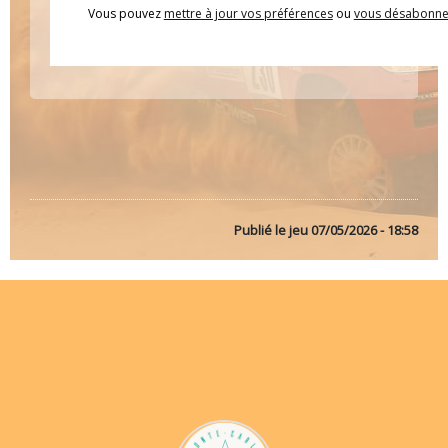
Vous pouvez
mettre à jour vos préférences
ou
vous désabonne
Publié le
jeu 07/05/2026 - 18:58