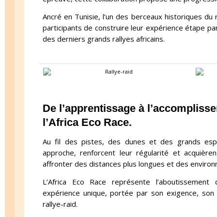
Ancré en Tunisie, l’un des berceaux historiques du r
participants de construire leur expérience étape pa
des derniers grands rallyes africains.
De l’apprentissage à l’accompliss
l’Africa Eco Race.
Au fil des pistes, des dunes et des grands espa
approche, renforcent leur régularité et acquière
affronter des distances plus longues et des enviro
L’Africa Eco Race représente l’aboutissement 
expérience unique, portée par son exigence, son hé
rallye-raid.