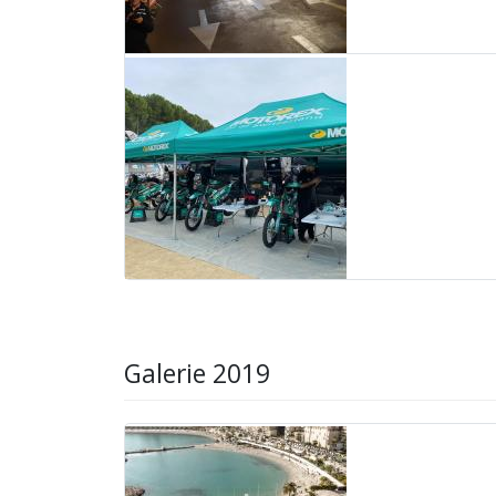
Galerie 2019