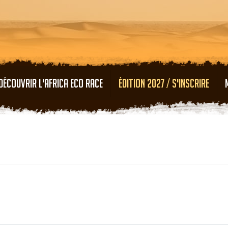
Aller au contenu principal
DÉCOUVRIR L'AFRICA ECO RACE
ÉDITION 2027 / S'INSCRIRE