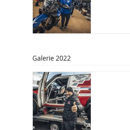
Galerie 2022