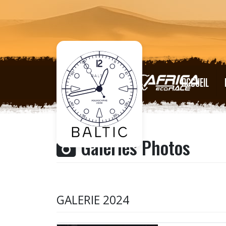
ACCUEIL
Galeries Photos
GALERIE 2024