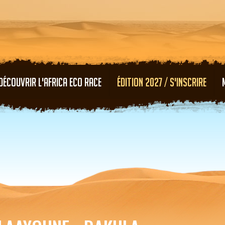
Aller au contenu principal
DÉCOUVRIR L'AFRICA ECO RACE
ÉDITION 2027 / S'INSCRIRE