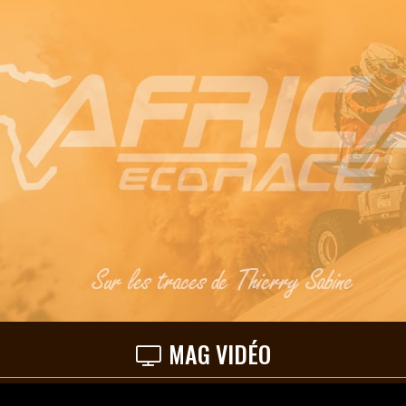
MAG VIDÉO