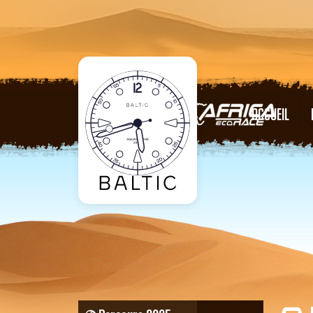
ACCUEIL