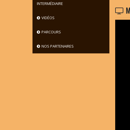
INTERMÉDIAIRE
M
VIDÉOS
PARCOURS
NOS PARTENAIRES