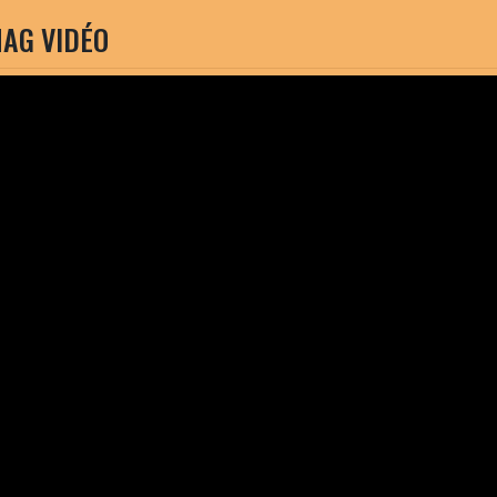
AG VIDÉO