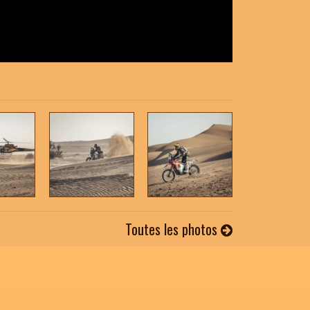
Toutes les photos