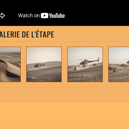
ALERIE DE L'ÉTAPE