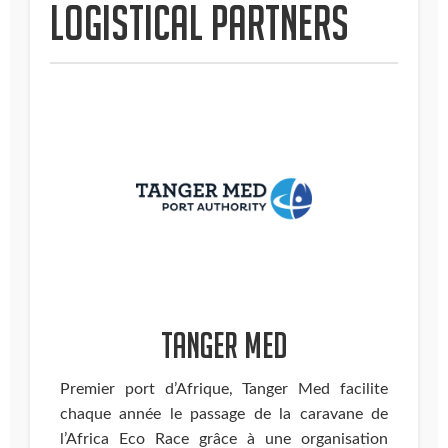
Logistical partners
TANGER MED
Premier port d’Afrique, Tanger Med facilite
chaque année le passage de la caravane de
l’Africa Eco Race grâce à une organisation