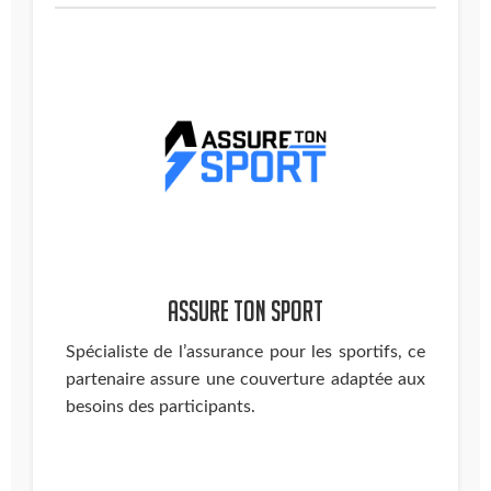
Assure ton sport
Spécialiste de l’assurance pour les sportifs, ce
partenaire assure une couverture adaptée aux
besoins des participants.