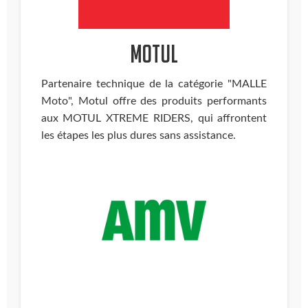
Motul
Partenaire technique de la catégorie "MALLE
Moto", Motul offre des produits performants
aux MOTUL XTREME RIDERS, qui affrontent
les étapes les plus dures sans assistance.