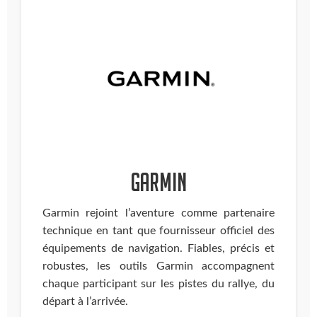
GARMIN
Garmin rejoint l’aventure comme partenaire
technique en tant que fournisseur officiel des
équipements de navigation. Fiables, précis et
robustes, les outils Garmin accompagnent
chaque participant sur les pistes du rallye, du
départ à l’arrivée.