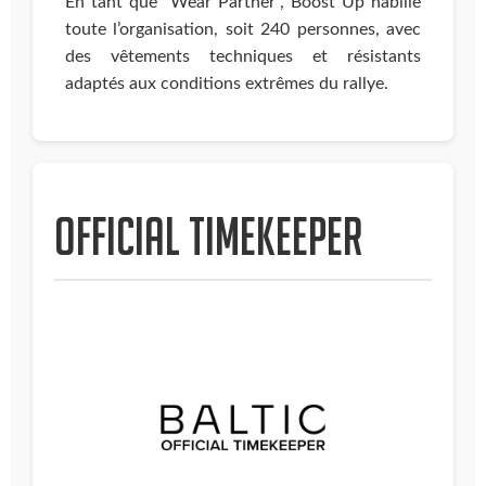
En tant que "Wear Partner", Boost Up habille
toute l’organisation, soit 240 personnes, avec
des vêtements techniques et résistants
adaptés aux conditions extrêmes du rallye.
Official timekeeper