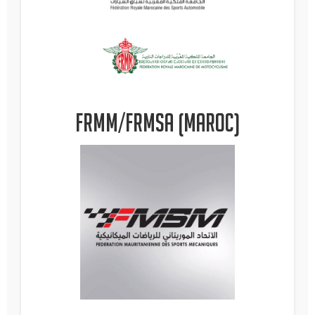
FRMM/FRMSA (Maroc)