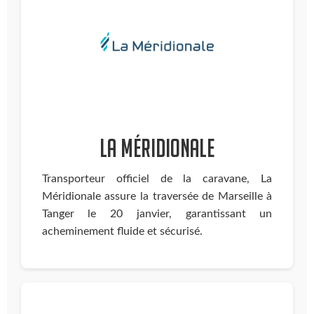
La Méridionale
Transporteur officiel de la caravane, La
Méridionale assure la traversée de Marseille à
Tanger le 20 janvier, garantissant un
acheminement fluide et sécurisé.