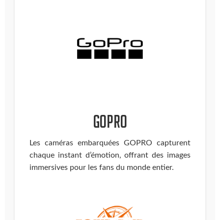
GOPRO
Les caméras embarquées GOPRO capturent
chaque instant d’émotion, offrant des images
immersives pour les fans du monde entier.