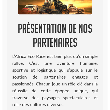
Présentation de nos
partenaires
L’Africa Eco Race est bien plus qu’un simple
rallye. C’est une aventure humaine,
sportive et logistique qui s’appuie sur le
soutien de partenaires engagés et
passionnés. Chacun joue un rôle clé dans la
réussite de cette épopée unique, qui
traverse des paysages spectaculaires et
relie des cultures diverses.