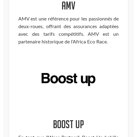
AMV
AMV est une référence pour les passionnés de
deux-roues, offrant des assurances adaptées
avec des tarifs compétitifs. AMV est un
partenaire historique de l'Africa Eco Race.
Boost Up