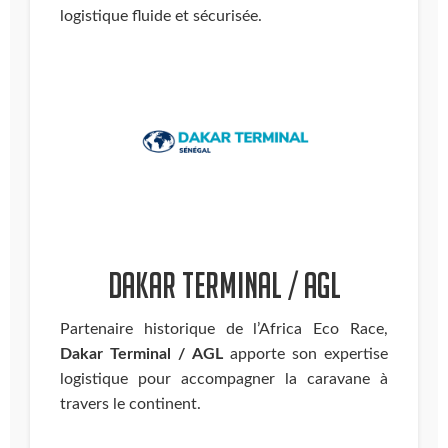
logistique fluide et sécurisée.
Dakar terminal / AGL
Partenaire historique de l’Africa Eco Race,
Dakar Terminal / AGL
apporte son expertise
logistique pour accompagner la caravane à
travers le continent.