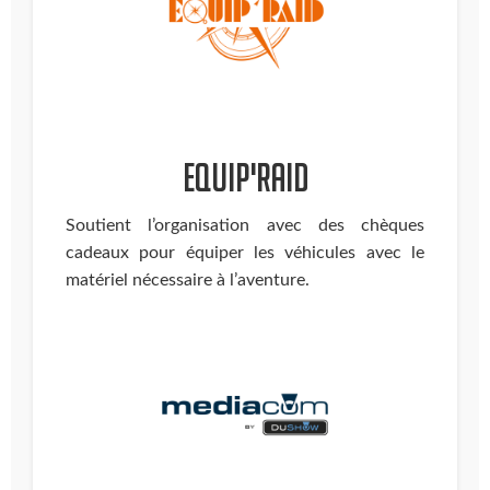
Equip'Raid
Soutient l’organisation avec des chèques
cadeaux pour équiper les véhicules avec le
matériel nécessaire à l’aventure.