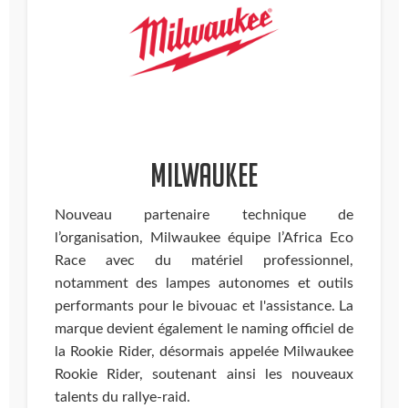
MILWAUKEE
Nouveau partenaire technique de
l’organisation, Milwaukee équipe l’Africa Eco
Race avec du matériel professionnel,
notamment des lampes autonomes et outils
performants pour le bivouac et l'assistance. La
marque devient également le naming officiel de
la Rookie Rider, désormais appelée Milwaukee
Rookie Rider, soutenant ainsi les nouveaux
talents du rallye-raid.