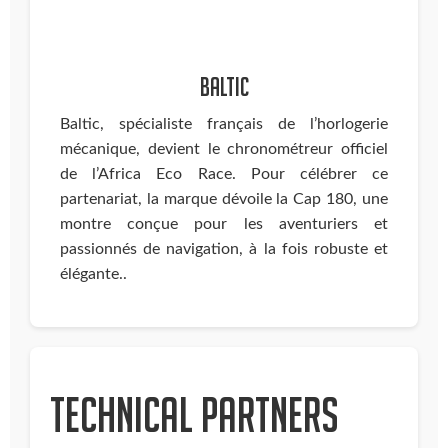
Baltic
Baltic, spécialiste français de l’horlogerie
mécanique, devient le chronométreur officiel
de l’Africa Eco Race. Pour célébrer ce
partenariat, la marque dévoile la Cap 180, une
montre conçue pour les aventuriers et
passionnés de navigation, à la fois robuste et
élégante..
Technical partners