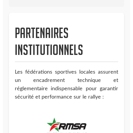
Partenaires
institutionnels
Les fédérations sportives locales assurent
un encadrement technique et
réglementaire indispensable pour garantir
sécurité et performance sur le rallye :