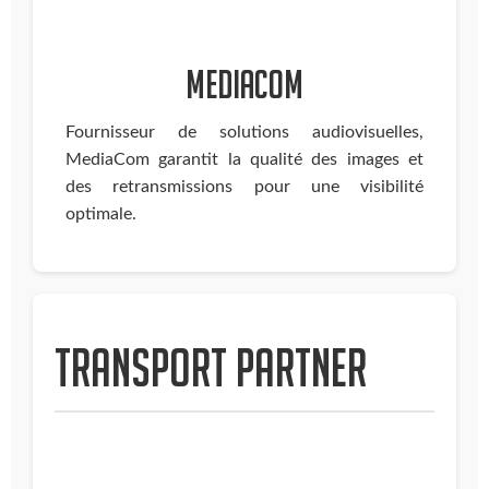
MediaCom
Fournisseur de solutions audiovisuelles,
MediaCom garantit la qualité des images et
des retransmissions pour une visibilité
optimale.
Transport partner