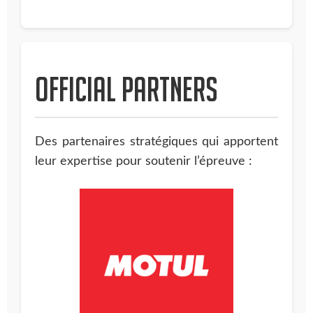
Official partners
Des partenaires stratégiques qui apportent
leur expertise pour soutenir l’épreuve :